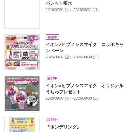
パレット噴水
2026/07/01 (水) - 2026/08/31 (月)
開催中
イオン×ヒプノシスマイク コラボキャ
ンペーン
2026/08/07 (金) - 2026/08/30 (日)
開催中
イオン×ヒプノシスマイク オリジナル
うちわプレゼント
2026/08/07 (金) - 2026/08/30 (日)
開催中
『ホンデリング』