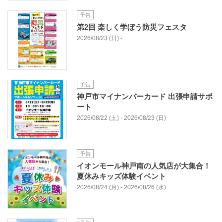
予告
第2回 楽しく学ぼう防災フェスタ
2026/08/23 (日) -
予告
神戸市マイナンバーカード 出張申請サポ
ート
2026/08/22 (土) - 2026/08/23 (日)
予告
イオンモール神戸南の人気店が大集合！
夏休みキッズ体験イベント
2026/08/24 (月) - 2026/08/26 (水)