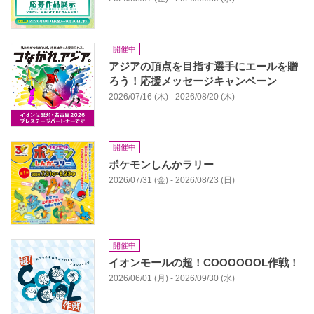
開催中
アジアの頂点を目指す選手にエールを贈
ろう！応援メッセージキャンペーン
2026/07/16 (木) - 2026/08/20 (木)
開催中
ポケモンしんかラリー
2026/07/31 (金) - 2026/08/23 (日)
開催中
イオンモールの超！COOOOOOL作戦！
2026/06/01 (月) - 2026/09/30 (水)