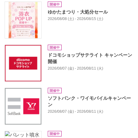
開催中
ゆかたまつり・大処分セール
2026/08/08 (土) - 2026/08/15 (土)
開催中
ドコモショップサテライト キャンペーン
開催
2026/08/07 (金) - 2026/08/11 (火)
開催中
ソフトバンク・ワイモバイルキャンペー
ン
2026/08/07 (金) - 2026/08/11 (火)
開催中