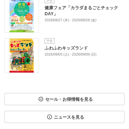
予告
健康フェア「カラダまるごとチェック
DAY」
2026/08/27 (木) - 2026/08/28 (金)
予告
ふわふわキッズランド
2026/09/05 (土) - 2026/09/06 (日)
セール・お得情報を見る
ニュースを見る