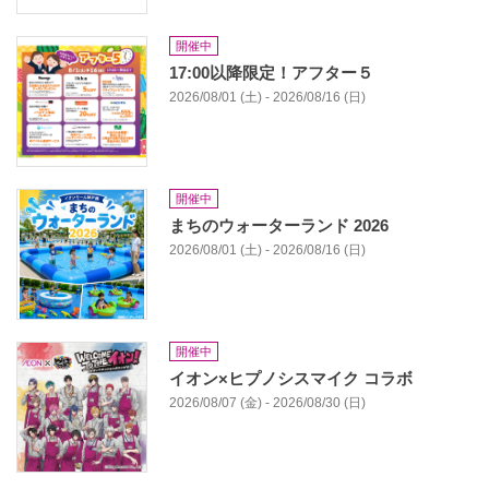
開催中
17:00以降限定！アフター５
2026/08/01 (土) - 2026/08/16 (日)
開催中
まちのウォーターランド 2026
2026/08/01 (土) - 2026/08/16 (日)
開催中
イオン×ヒプノシスマイク コラボ
2026/08/07 (金) - 2026/08/30 (日)