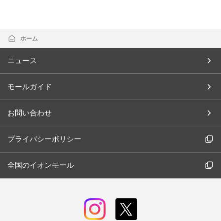
ホーム
ニュース
モールガイド
お問い合わせ
プライバシーポリシー
全国のイオンモール