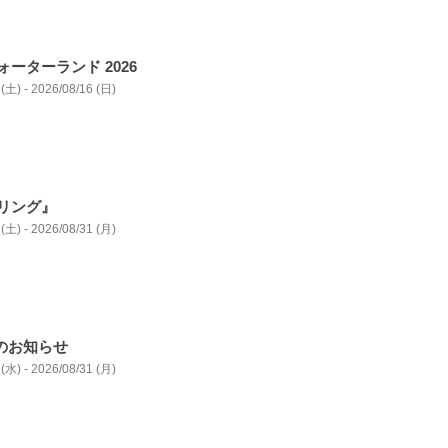
ーターランド 2026
(土) - 2026/08/16 (日)
リング』
(土) - 2026/08/31 (月)
事のお知らせ
(水) - 2026/08/31 (月)