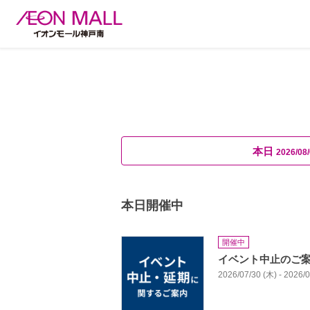
本日
2026/08/
本日開催中
開催中
イベント中止のご
2026/07/30 (木) - 2026/