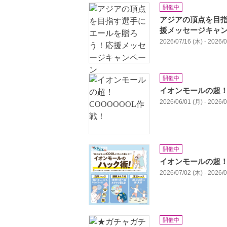
開催中
アジアの頂点を目
援メッセージキャ
2026/07/16 (木) - 2026/
開催中
イオンモールの超！
2026/06/01 (月) - 2026/
開催中
イオンモールの超！
2026/07/02 (木) - 2026/
開催中