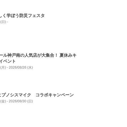
楽しく学ぼう防災フェスタ
(日) -
ール神戸南の人気店が大集合！ 夏休みキ
イベント
(月) - 2026/08/26 (水)
ヒプノシスマイク コラボキャンペーン
(金) - 2026/08/30 (日)