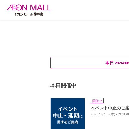
本日
2026/08/
本日開催中
開催中
イベント中止のご
2026/07/30 (木) - 2026/