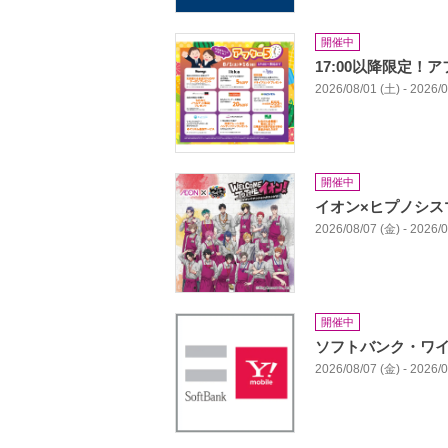
開催中
17:00以降限定！
2026/08/01 (土) - 2026/
開催中
イオン×ヒプノシス
2026/08/07 (金) - 2026/
開催中
ソフトバンク・ワ
2026/08/07 (金) - 2026/