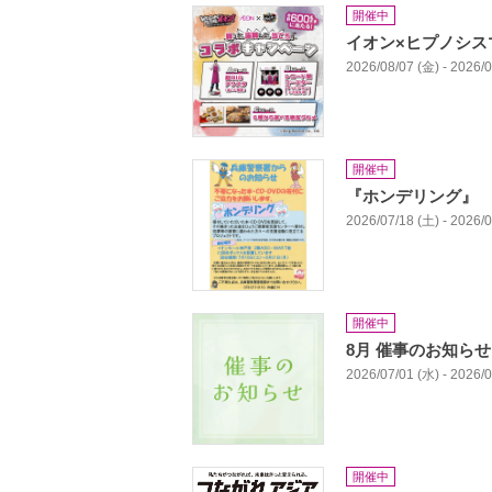
開催中
イオン×ヒプノシス
2026/08/07 (金) - 2026/
開催中
『ホンデリング』
2026/07/18 (土) - 2026/
開催中
8月 催事のお知らせ
2026/07/01 (水) - 2026/
開催中