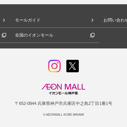
モールガイド
お問い合わ
全国のイオンモール
〒652-0844 兵庫県神戸市兵庫区中之島2丁目1番1号
©
AEONMALL KOBE MINAMI