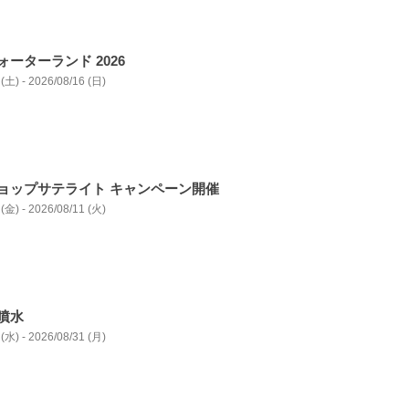
ーターランド 2026
(土) - 2026/08/16 (日)
ョップサテライト キャンペーン開催
(金) - 2026/08/11 (火)
噴水
(水) - 2026/08/31 (月)