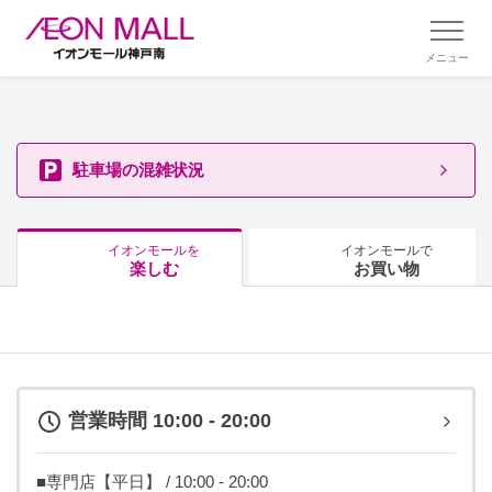
メニュー
駐車場の混雑状況
イオンモールを
イオンモールで
楽しむ
お買い物
営業時間 10:00 - 20:00
■専門店【平日】 / 10:00 - 20:00