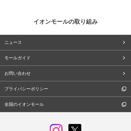
イオンモールの取り組み
ニュース
モールガイド
お問い合わせ
プライバシーポリシー
全国のイオンモール