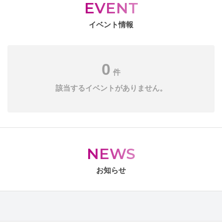
EVENT
イベント情報
0
件
該当するイベントがありません。
NEWS
お知らせ