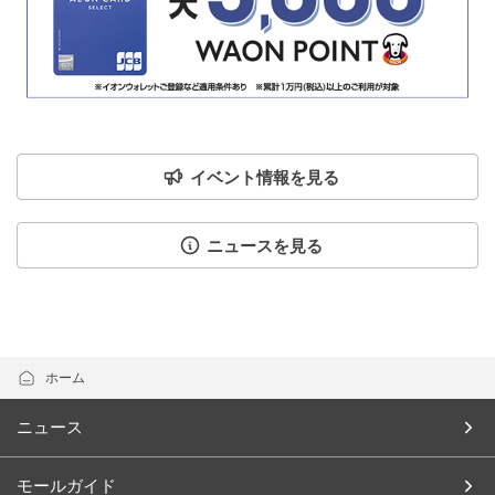
イベント情報を見る
ニュースを見る
ホーム
ニュース
モールガイド