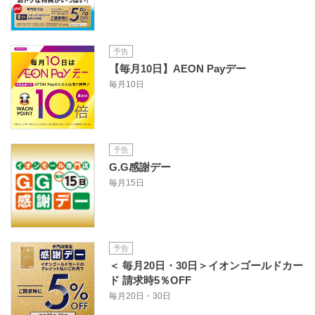
予告
【毎月10日】AEON Payデー
毎月10日
予告
G.G感謝デー
毎月15日
予告
＜ 毎月20日・30日＞イオンゴールドカー
ド 請求時5％OFF
毎月20日・30日