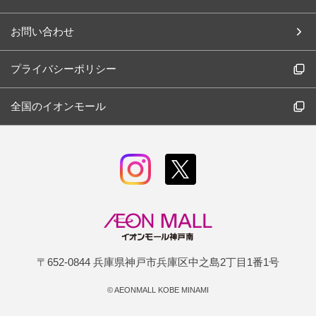
お問い合わせ
プライバシーポリシー
全国のイオンモール
〒652-0844 兵庫県神戸市兵庫区中之島2丁目1番1号
©
AEONMALL KOBE MINAMI