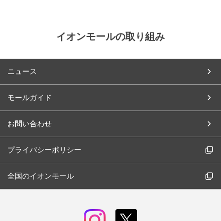
イオンモールの取り組み
ニュース
モールガイド
お問い合わせ
プライバシーポリシー
全国のイオンモール