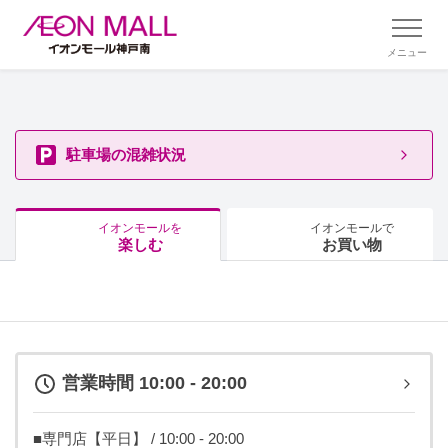
メニュー
駐車場の混雑状況
イオンモールを
イオンモールで
楽しむ
お買い物
営業時間 10:00 - 20:00
■専門店【平日】 / 10:00 - 20:00