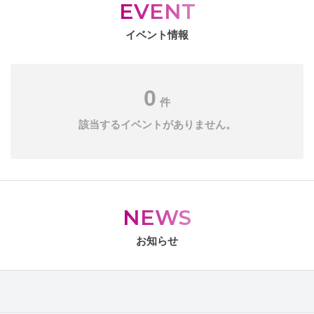
EVENT
イベント情報
0
件
該当するイベントがありません。
NEWS
お知らせ