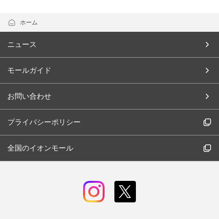
ホーム
ニュース
モールガイド
お問い合わせ
プライバシーポリシー
全国のイオンモール