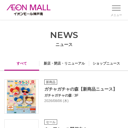
メニュー
NEWS
ニュース
すべて
新店・閉店・リニューアル
ショップニュース
新商品
ガチャガチャの森【新商品ニュース】
ガチャガチャの森
/
3F
2026/08/06 (木)
セール